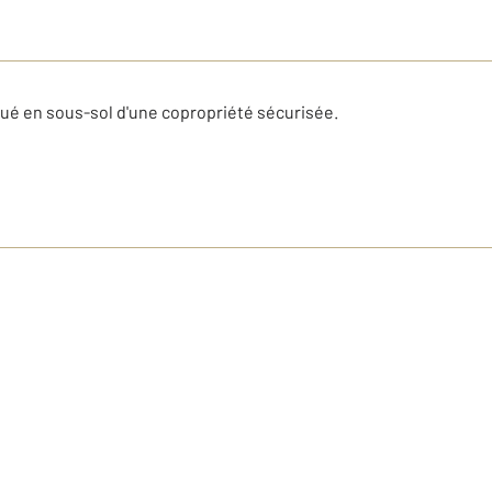
tué en sous-sol d'une copropriété sécurisée.