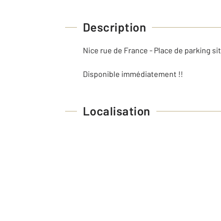
Description
Nice rue de France - Place de parking si
Disponible immédiatement !!
Localisation