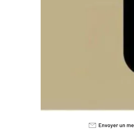
Envoyer un m