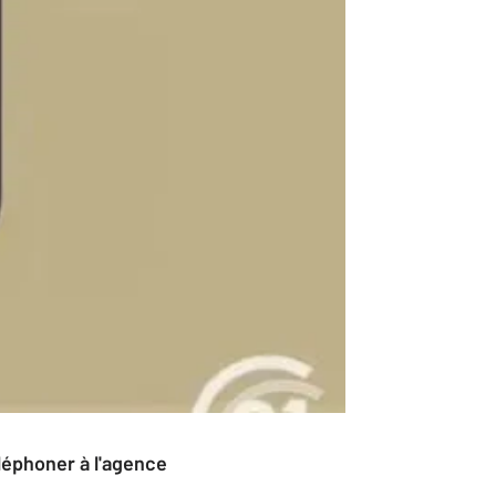
éléphoner à l'agence